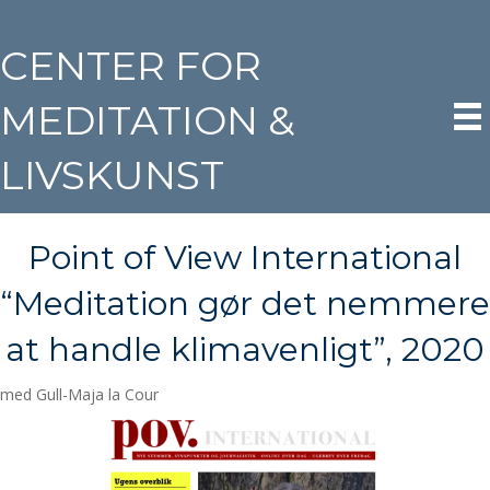
CENTER FOR
MEDITATION &
LIVSKUNST
Point of View International
“Meditation gør det nemmere
at handle klimavenligt”, 2020
med Gull-Maja la Cour