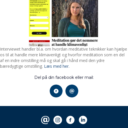
Interviewet handler bl.a. om hvordan meditative teknikker kan hjælpe
os til at handle mere klimavenligt og hvorfor meditation som en del
af en indre omstilling må og skal gå i hånd med den ydre
bæredygtige omstilling.
Læs med her.
Del på din facebook eller mail: