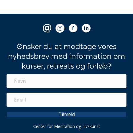
Ønsker du at modtage vores
nyhedsbrev med information om
kurser, retreats og forløb?
Tilmeld
Center for Meditation og Livskunst