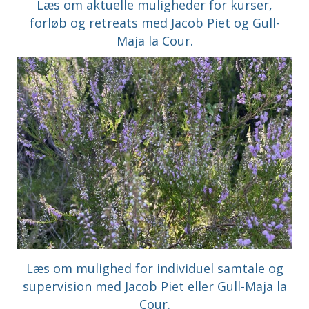
Læs om aktuelle muligheder for kurser,
forløb og retreats med Jacob Piet og Gull-
Maja la Cour.
Læs om mulighed for individuel samtale og
supervision med Jacob Piet eller Gull-Maja la
Cour.