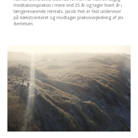
meditationspraksis i mere end 25 år og tager hvert år i
længerevarende retreats. Jacob Piet er fast underviser
på Vækstcenteret og modtager praksisvejledning af Jes
Bertelsen.