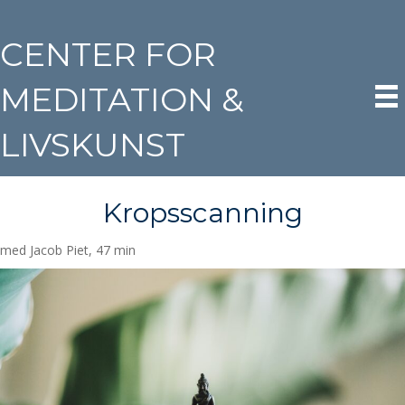
CENTER FOR
MEDITATION &
LIVSKUNST
Kropsscanning
med Jacob Piet, 47 min