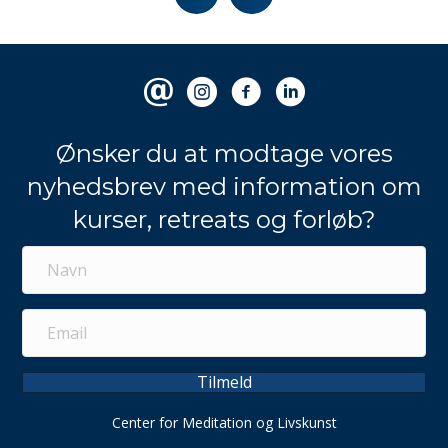
Ønsker du at modtage vores
nyhedsbrev med information om
kurser, retreats og forløb?
Tilmeld
Center for Meditation og Livskunst